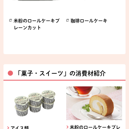
米粉のロールケーキプ
珈琲ロールケーキ
レーンカット
別のウィンドウで開きます。
別のウィンドウで開きます。
「菓子・スイーツ」の消費材紹介
米粉のロールケーキプレ
アイス類