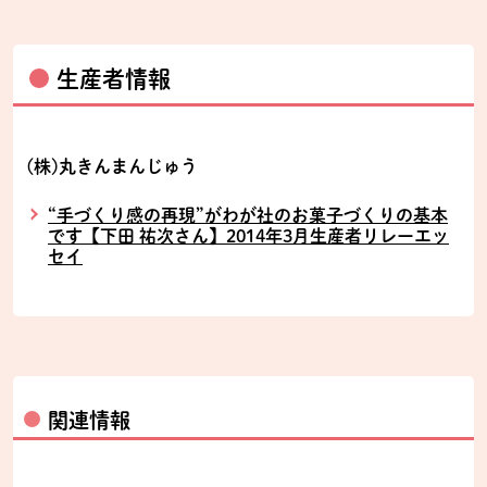
生産者情報
(株)丸きんまんじゅう
“手づくり感の再現”がわが社のお菓子づくりの基本
です【下田 祐次さん】2014年3月生産者リレーエッ
セイ
関連情報