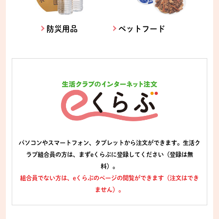
防災用品
ペットフード
パソコンやスマートフォン、タブレットから注文ができます。生活ク
ラブ組合員の方は、まずeくらぶに登録してください（登録は無
料）。
組合員でない方は、eくらぶのページの閲覧ができます（注文はでき
ません）。