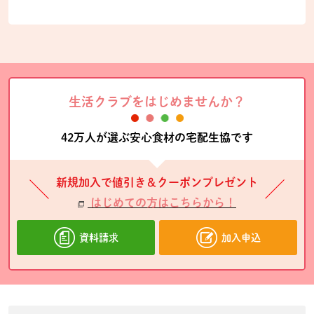
生活クラブをはじめませんか？
42万人が選ぶ安心食材の宅配生協です
新規加入で値引き＆クーポンプレゼント
はじめての方はこちらから！
資料請求
加入申込