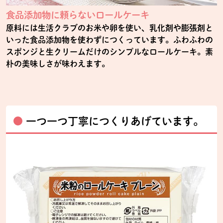
食品添加物に頼らないロールケーキ
原料には生活クラブのお米や卵を使い、乳化剤や膨張剤と
いった食品添加物を使わずにつくっています。ふわふわの
スポンジと生クリームだけのシンプルなロールケーキ。素
朴の美味しさが味わえます。
一つ一つ丁寧につくりあげています。