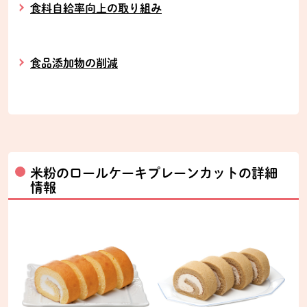
食料自給率向上の取り組み
食品添加物の削減
米粉のロールケーキプレーンカットの詳細
情報