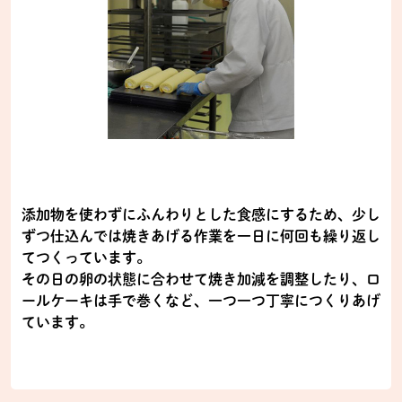
添加物を使わずにふんわりとした食感にするため、少し
ずつ仕込んでは焼きあげる作業を一日に何回も繰り返し
てつくっています。
その日の卵の状態に合わせて焼き加減を調整したり、ロ
ールケーキは手で巻くなど、一つ一つ丁寧につくりあげ
ています。