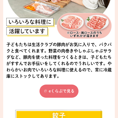
子どもたちは生活クラブの豚肉がお気に入りで、パクパ
クと食べてくれます。野菜の肉巻きやしゃぶしゃぶサラ
ダなど、豚肉を使った料理をつくるときは、子どもたち
がすすんでお手伝いをしてくれるのでうれしいです。や
わらかいお肉でいろいろな料理に使えるので、常に冷蔵
庫にストックしてあります。
eくらぶで見る