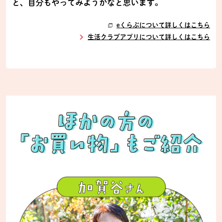
と、自分もやってみようかなと思います。
eくらぶについて詳しくはこちら
生活クラブアプリについて詳しくはこちら