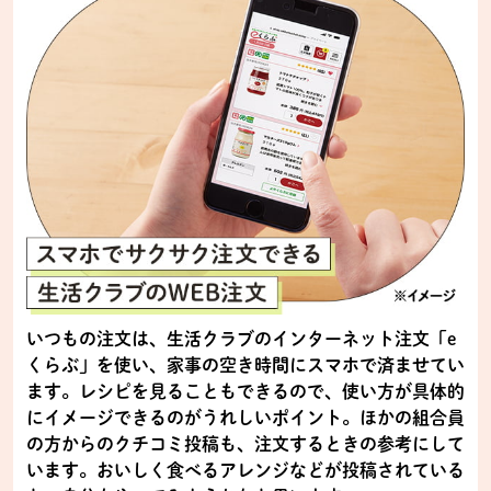
いつもの注文は、生活クラブのインターネット注文「e
くらぶ」を使い、家事の空き時間にスマホで済ませてい
ます。レシピを見ることもできるので、使い方が具体的
にイメージできるのがうれしいポイント。ほかの組合員
の方からのクチコミ投稿も、注文するときの参考にして
います。おいしく食べるアレンジなどが投稿されている