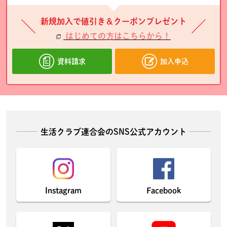
新規加入で値引き＆クーポンプレゼント
はじめての方はこちらから！
資料請求
加入申込
生活クラブ連合会のSNS公式アカウント
Instagram
Facebook