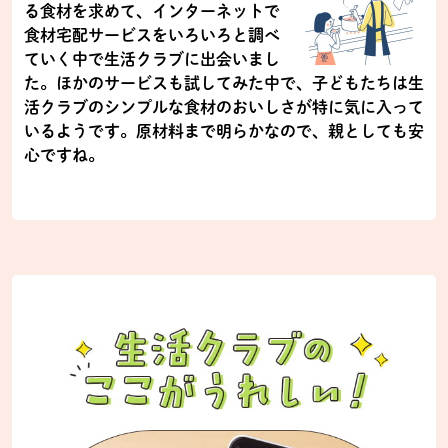
る食材を求めて、インターネットで
食材宅配サービスをいろいろと調べ
ていく中で生活クラブに出会いまし
た。ほかのサービスも試してみた中で、子どもたちは生
活クラブのシンプルな食材のおいしさが特に気に入って
いるようです。原材料まで明らかなので、親としても安
心ですね。