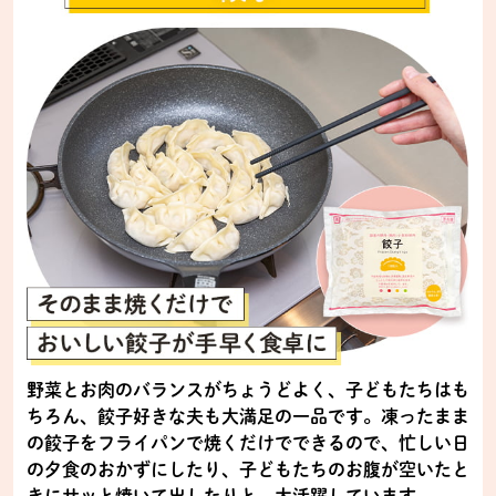
野菜とお肉のバランスがちょうどよく、子どもたちはも
ちろん、餃子好きな夫も大満足の一品です。凍ったまま
の餃子をフライパンで焼くだけでできるので、忙しい日
の夕食のおかずにしたり、子どもたちのお腹が空いたと
きにサッと焼いて出したりと、大活躍しています。