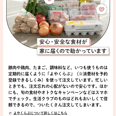
豚肉や鶏肉、たまご、調味料など、いつも使うものは
定期的に届くように「よやくらぶ」（※消費材を予約
登録できるしくみ）を使って注文しています。忙しい
ときでも、注文忘れの心配がないので安心です。ほか
にも、旬の食材やオトクなキャンペーンなどはスマホ
でチェック。生活クラブのものはどれもおいしくて信
頼できるので、ついたくさん注文してしまいます。
よやくらぶについて詳しくはこちら