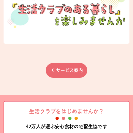
サービス案内
生活クラブをはじめませんか？
42万人が選ぶ安心食材の宅配生協です