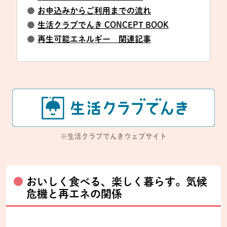
●
お申込みからご利用までの流れ
●
生活クラブでんき CONCEPT BOOK
●
再生可能エネルギー 関連記事
※生活クラブでんきウェブサイト
おいしく食べる、楽しく暮らす。気候
危機と再エネの関係