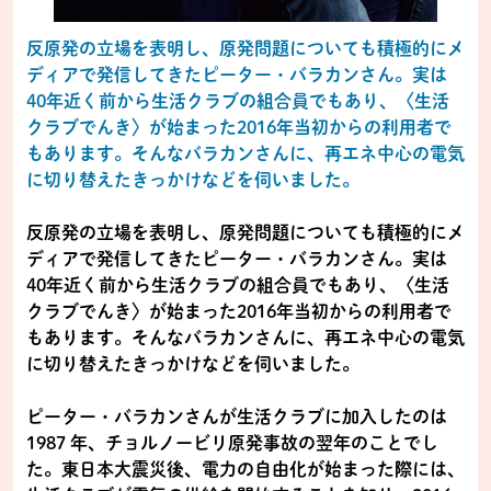
反原発の立場を表明し、原発問題についても積極的にメ
ディアで発信してきたピーター・バラカンさん。実は
40年近く前から生活クラブの組合員でもあり、〈生活
クラブでんき〉が始まった2016年当初からの利用者で
もあります。そんなバラカンさんに、再エネ中心の電気
に切り替えたきっかけなどを伺いました。
反原発の立場を表明し、原発問題についても積極的にメ
ディアで発信してきたピーター・バラカンさん。実は
40年近く前から生活クラブの組合員でもあり、〈生活
クラブでんき〉が始まった2016年当初からの利用者で
もあります。そんなバラカンさんに、再エネ中心の電気
に切り替えたきっかけなどを伺いました。
ピーター・バラカンさんが生活クラブに加入したのは
1987 年、チョルノービリ原発事故の翌年のことでし
た。東日本大震災後、電力の自由化が始まった際には、