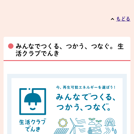
もどる
みんなでつくる、つかう、つなぐ。 生
活クラブでんき