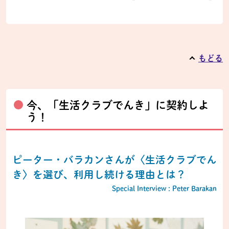
もどる
今、「生活クラブでんき」に契約しよ
う！
ピーター・バラカンさんが〈生活クラブでん
き〉を選び、利用し続ける理由とは？
Special Interview : Peter Barakan