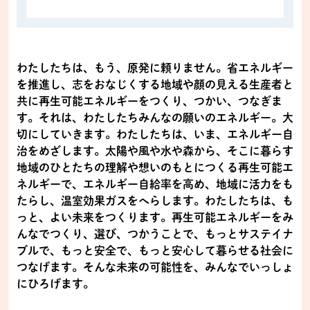
わたしたちは、もう、原発に頼りません。省エネルギー
を推進し、志をおなじくする地域や顔の見える生産者と
共に再生可能エネルギーをつくり、つかい、つなぎま
す。それは、わたしたちみんなの願いのエネルギー。大
切にしていきます。わたしたちは、いま、エネルギー自
治をめざします。太陽や風や水や森から、そこに暮らす
地域のひとたちの理解や想いのもとにつくる再生可能エ
ネルギーで、エネルギー自給率を高め、地域に活力をも
たらし、温室効果ガスをへらします。わたしたちは、も
っと、よい未来をつくります。再生可能エネルギーをみ
んなでつくり、選び、つかうことで、もっとサステイナ
ブルで、もっと安全で、もっと安心して暮らせる社会に
つなげます。そんな未来の可能性を、みんなでいっしょ
にひろげます。