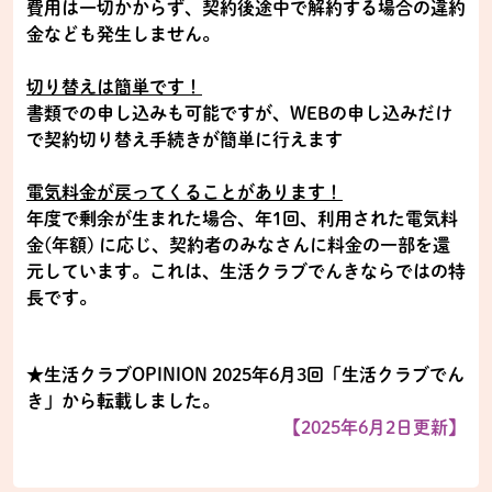
費用は一切かからず、契約後途中で解約する場合の違約
金なども発生しません。
切り替えは簡単です！
書類での申し込みも可能ですが、WEBの申し込みだけ
で契約切り替え手続きが簡単に行えます
電気料金が戻ってくることがあります！
年度で剰余が生まれた場合、年1回、利用された電気料
金(年額) に応じ、契約者のみなさんに料金の一部を還
元しています。これは、生活クラブでんきならではの特
長です。
★生活クラブOPINION 2025年6月3回「生活クラブでん
き」から転載しました。
【2025年6月2日更新】