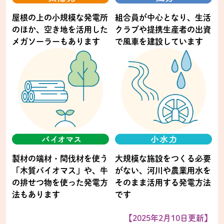
屋根の上の小規模な発電所
組合員が中心となり、生活
のほか、空き地を活用した
クラブや提携生産者の出資
メガソーラーもあります
で風車を建設しています
製材の端材・間伐材を使う
大規模な施設をつくる必要
「木質バイオマス」や、牛
がない、河川や農業用水を
の排せつ物を使った発電方
そのまま活用する発電方法
法もあります
です
【2025年2月10日更新】