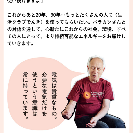
使い続けますよ」
これからあと20年、30年…もっとたくさんの人に〈生
活クラブでんき〉を使ってもらいたい。バラカンさんと
の対話を通して、心新たにこれからの社会、環境、すべ
ての人にとって、より持続可能なエネルギーをお届けし
ていきます。