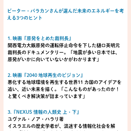
ピーター・バラカンさんが選んだ未来のエネルギーを考
える3つのヒント
1. 映画『原発をとめた裁判長』
関西電力大飯原発の運転停止命令を下した樋口英明元
裁判長のドキュメンタリー。「地震が多い日本では、
原発がいかに向いていないかがわかります」
2. 映画『2040 地球再生のビジョン』
悪化する地球環境を再生する世界11 カ国のアイデアを
追い、近い未来を描く。「こんなものがあったのか！
と驚くべき解決策が詰まっています」
3.『NEXUS 情報の人類史 上・下』
ユヴァル・ノア・ハラリ著
イスラエルの歴史学者が、混迷する情報化社会を解