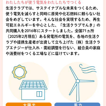
わたしたちが使う電気をわたしたちでつくる
生活クラブでは、サステイナブルな未来をつくるため、
使う電気を減らすと同時に原発や化石燃料に頼らない社
会をめざしています。そんな社会を実現するため、再生
可能エネルギーを中心とした、「生活クラブでんき」の
共同購入を2016年にスタートしました。全国71ヵ所
（2025年2月現在）ある発電所の電気を、各地の生活ク
ラブや提携生産者が出資して立ち上げた（株）生活クラ
ブエナジーが仕入れ・需給調整を行ない、組合員の家庭
や消費材をつくる工場などに届けています。