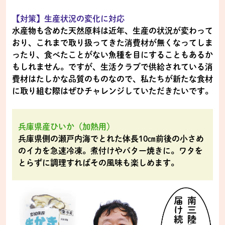
【対策】生産状況の変化に対応
水産物も含めた天然原料は近年、生産の状況が変わって
おり、これまで取り扱ってきた消費材が無くなってしま
ったり、食べたことがない魚種を目にすることもあるか
もしれません。ですが、生活クラブで供給されている消
費材はたしかな品質のものなので、私たちが新たな食材
に取り組む際はぜひチャレンジしていただきたいです。
兵庫県産ひいか（加熱用）
兵庫県側の瀬戸内海でとれた体長10㎝前後の小さめ
のイカを急速冷凍。煮付けやバター焼きに。ワタを
とらずに調理すればその風味も楽しめます。