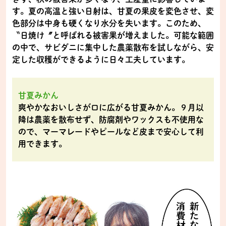
す。夏の高温と強い日射は、甘夏の果皮を変色させ、変
色部分は中身も硬くなり水分を失います。このため、
〝日焼け〞と呼ばれる被害果が増えました。可能な範囲
の中で、サビダニに集中した農薬散布を試しながら、安
定した収穫ができるように日々工夫しています。
甘夏みかん
爽やかなおいしさが口に広がる甘夏みかん。９月以
降は農薬を散布せず、防腐剤やワックスも不使用な
ので、マーマレードやピールなど皮まで安心して利
用できます。