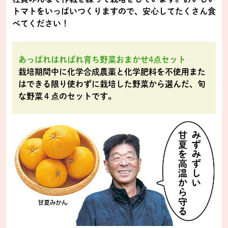
トマトをいっぱいつくりますので、安心してたくさん食
べてください！
あっぱれはればれ育ち野菜おまかせ4点セット
栽培期間中に化学合成農薬と化学肥料を不使用また
はできる限り使わずに栽培した野菜から選んだ、旬
な野菜４点のセットです。