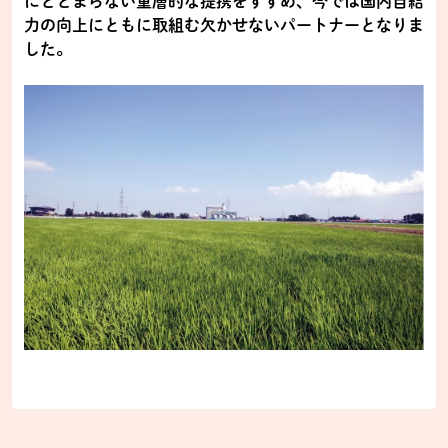
にとどまらない重層的な提携をすすめ、今では国内自給
力の向上にともに取組む欠かせないパートナーとなりま
した。