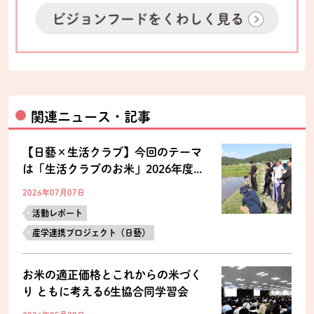
関連ニュース・記事
【日藝×生活クラブ】今回のテーマ
は「生活クラブのお米」2026年度...
2026年07月07日
活動レポート
産学連携プロジェクト（日藝）
お米の適正価格とこれからの米づく
り ともに考える6生協合同学習会