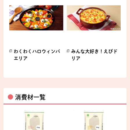
わくわくハロウィンパ
みんな大好き！えびド
エリア
リア
別のウィンドウで開きます。
別のウィンドウで開きます。
消費材一覧