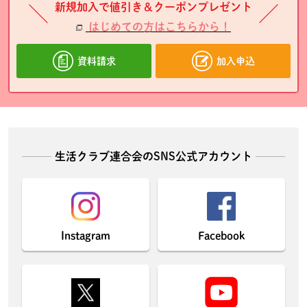
新規加入で値引き＆クーポンプレゼント
はじめての方はこちらから！
資料請求
加入申込
生活クラブ連合会のSNS公式アカウント
Instagram
Facebook