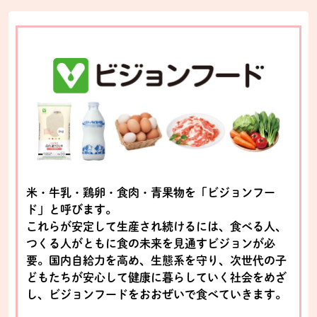
米・牛乳・鶏卵・食肉・青果物を「ビジョンフー
ド」と呼びます。
これらが安定して生産され続けるには、食べる人、
つくる人がともに食の未来を見通すビジョンが必
要。国内自給力を高め、生態系を守り、次世代の子
どもたちが安心して健康に暮らしていく社会をめざ
し、ビジョンフードをおおぜいで食べていきます。