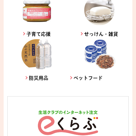
子育て応援
せっけん・雑貨
防災用品
ペットフード