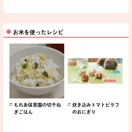
お米を使ったレシピ
もれあ保育園の切干ね
炊き込みトマトピラフ
ぎごはん
のおにぎり
別のウィンドウで開きます。
別のウィンドウで開きます。