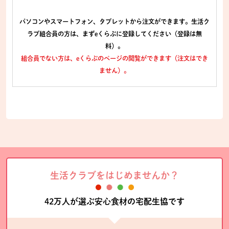
パソコンやスマートフォン、タブレットから注文ができます。生活ク
ラブ組合員の方は、まずeくらぶに登録してください（登録は無
料）。
組合員でない方は、eくらぶのページの閲覧ができます（注文はでき
ません）。
生活クラブをはじめませんか？
42万人が選ぶ安心食材の宅配生協です