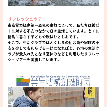
リフレッシュツアー
東京電力福島第一原発の事故によって、私たちは被ば
くに対する不安のなかで日々生活しています。とくに
福島に暮らす子どもや親はひとしおです。
そこで、生活クラブではふくしまの組合員や家族の不
安を少しでも和らげる一助になればと、各地の生活ク
ラブが受入れ先となり夏休みなどを利用したリフレッ
シュツアーを実施しています。