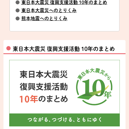
●
東日本大震災 復興支援活動 10年のまとめ
●
東日本大震災へのとりくみ
●
熊本地震へのとりくみ
東日本大震災 復興支援活動 10年のまとめ