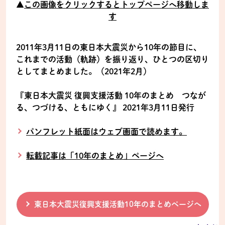
▲
この画像をクリックするとトップページへ移動しま
す
2011年3月11日の東日本大震災から10年の節目に、
これまでの活動（軌跡）を振り返り、ひとつの区切り
としてまとめました。（2021年2月）
『東日本大震災 復興支援活動 10年のまとめ つなが
る、つづける、ともにゆく』 2021年3月11日発行
パンフレット紙面はウェブ画面で読めます。
転載記事は「10年のまとめ」ページへ
東日本大震災復興支援活動10年のまとめページへ