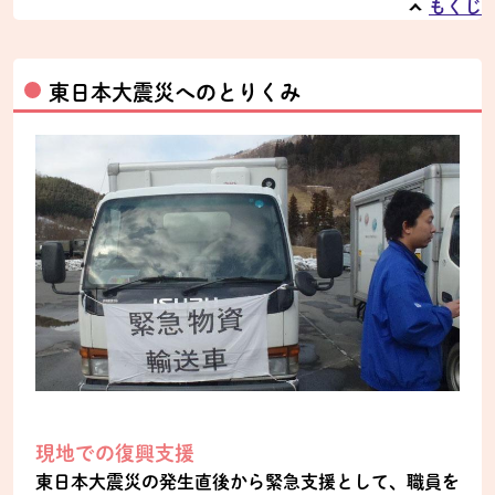
もくじ
東日本大震災へのとりくみ
現地での復興支援
東日本大震災の発生直後から緊急支援として、職員を