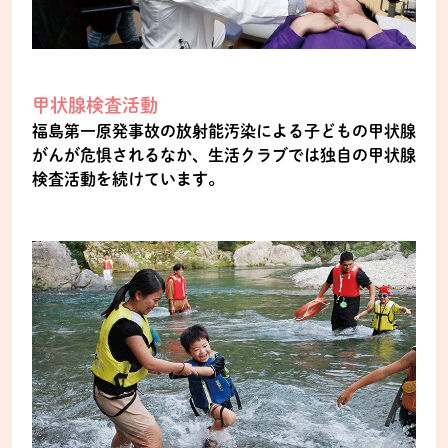
甲状腺検査活動
福島第一原発事故の放射能汚染による子どもの甲状腺
がんが危惧されるなか、生活クラブでは独自の甲状腺
検査活動を続けています。