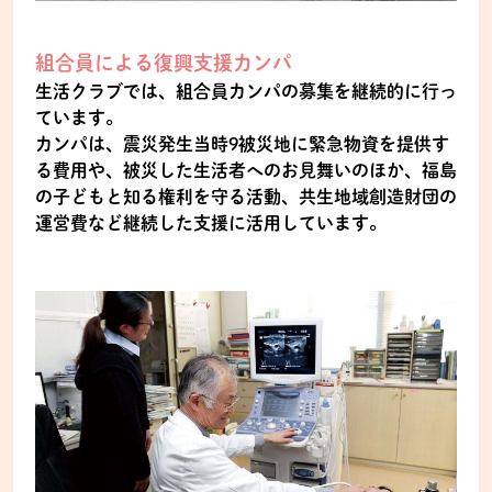
組合員による復興支援カンパ
生活クラブでは、組合員カンパの募集を継続的に行っ
ています。
カンパは、震災発生当時9被災地に緊急物資を提供す
る費用や、被災した生活者へのお見舞いのほか、福島
の子どもと知る権利を守る活動、共生地域創造財団の
運営費など継続した支援に活用しています。