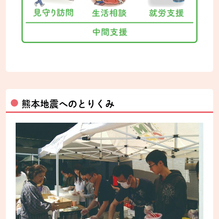
熊本地震へのとりくみ