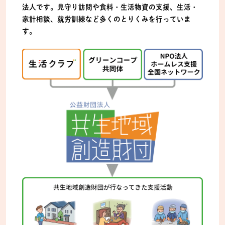
法人です。見守り訪問や食料・生活物資の支援、生活・
家計相談、就労訓練など多くのとりくみを行っていま
す。