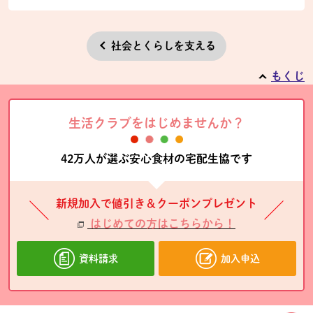
社会とくらしを支える
もくじ
生活クラブをはじめませんか？
42万人が選ぶ安心食材の宅配生協です
新規加入で値引き＆クーポンプレゼント
はじめての方はこちらから！
資料請求
加入申込