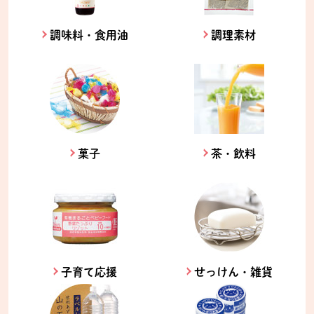
調味料・食用油
調理素材
菓子
茶・飲料
子育て応援
せっけん・雑貨