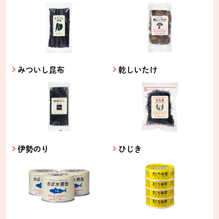
みついし昆布
乾しいたけ
伊勢のり
ひじき