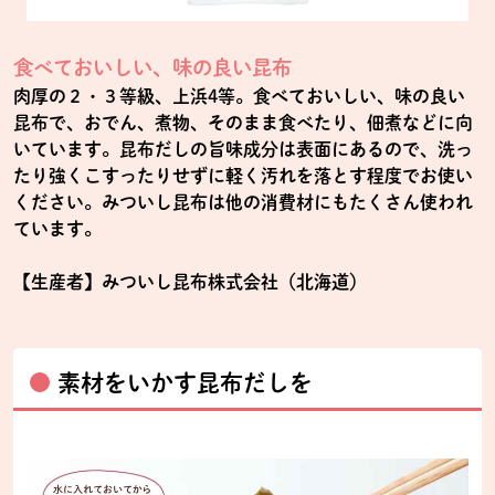
食べておいしい、味の良い昆布
肉厚の２・３等級、上浜4等。食べておいしい、味の良い
昆布で、おでん、煮物、そのまま食べたり、佃煮などに向
いています。昆布だしの旨味成分は表面にあるので、洗っ
たり強くこすったりせずに軽く汚れを落とす程度でお使い
ください。みついし昆布は他の消費材にもたくさん使われ
ています。
【生産者】みついし昆布株式会社（北海道）
素材をいかす昆布だしを