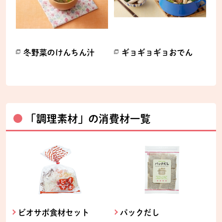
冬野菜のけんちん汁
ギョギョギョおでん
別のウィンドウで開きます。
別のウィンドウで開きます。
「調理素材」の消費材一覧
ビオサポ食材セット
パックだし