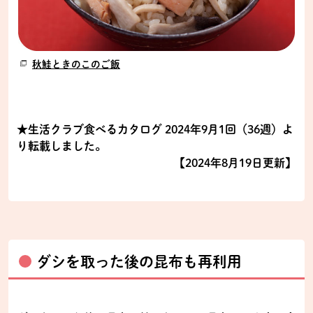
秋鮭ときのこのご飯
★生活クラブ食べるカタログ 2024年9月1回（36週）よ
り転載しました。
【2024年8月19日更新】
ダシを取った後の昆布も再利用