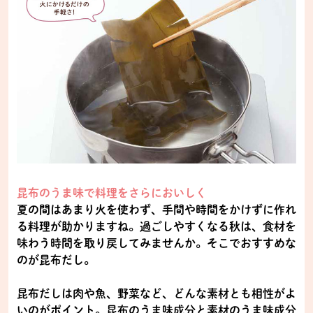
昆布のうま味で料理をさらにおいしく
夏の間はあまり火を使わず、手間や時間をかけずに作れ
る料理が助かりますね。過ごしやすくなる秋は、食材を
味わう時間を取り戻してみませんか。そこでおすすめな
のが昆布だし。
昆布だしは肉や魚、野菜など、どんな素材とも相性がよ
いのがポイント。昆布のうま味成分と素材のうま味成分