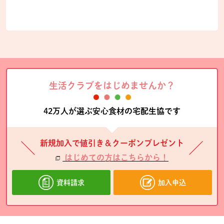
生活クラブをはじめませんか？
42万人が選ぶ安心食材の宅配生協です
新規加入で値引き＆クーポンプレゼント
はじめての方はこちらから！
資料請求
加入申込