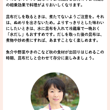
の相乗効果で料理がよりおいしくなります。
昆布だしを取るときは、煮たてないようご注意を。それ
は、ぬめりを出さないため。よりすっきりとした味わい
にしたいときは、水に昆布を入れて冷蔵庫で一晩おく
「水だし」もおすすめです。だしを取った後の昆布は、
煮物や炒め煮にすれば、あますことなく楽しめます。
魚介や野菜やきのこなど秋の食材が出回りはじめるこの
時期、昆布だしと合わせて存分に楽しみましょう。