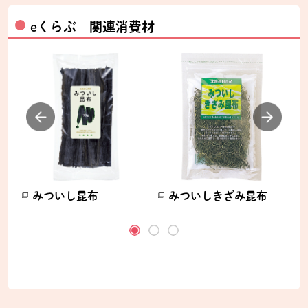
eくらぶ 関連消費材
みついし昆布
みついしきざみ昆布
ます。
別のウィンドウで開きます。
別のウィンドウで開きます。