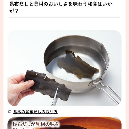
昆布だしと具材のおいしさを味わう和食はいか
が？
基本の昆布だしの取り方