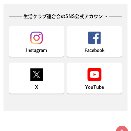
生活クラブ連合会のSNS公式アカウント
Instagram
Facebook
X
YouTube