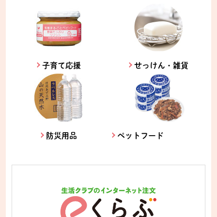
子育て応援
せっけん・雑貨
防災用品
ペットフード