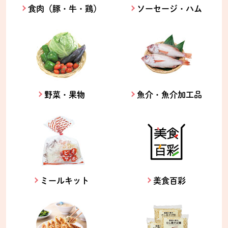
食肉（豚・牛・鶏）
ソーセージ・ハム
野菜・果物
魚介・魚介加工品
ミールキット
美食百彩