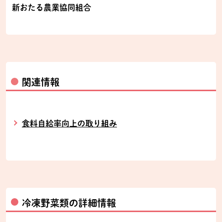
新おたる農業協同組合
関連情報
食料自給率向上の取り組み
冷凍野菜類の詳細情報