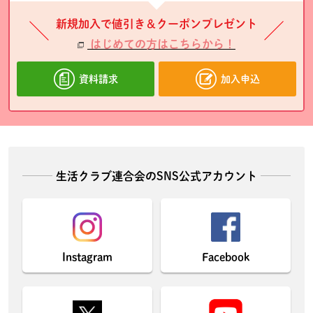
新規加入で値引き＆クーポンプレゼント
はじめての方はこちらから！
資料請求
加入申込
生活クラブ連合会のSNS公式アカウント
Instagram
Facebook