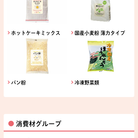
ホットケーキミックス
国産小麦粉 薄力タイプ
パン粉
冷凍野菜類
消費材グループ