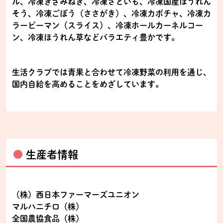
ル、冷凍きざみねぎ、冷凍さといも、冷凍国産ほうれん
そう、冷凍ごぼう（ささがき）、冷凍カボチャ、冷凍カ
ラーピーマン（スライス）、冷凍ホールカーネルコー
ン、冷凍ほうれん草などバラエティ豊かです。
生活クラブでは青果と合わせて冷凍野菜の利用を通じ、
国内自給を高めることをめざしています｡
生産者情報
（株）西日本ファーマーズユニオン
マルハニチロ（株）
全国農協食品（株）