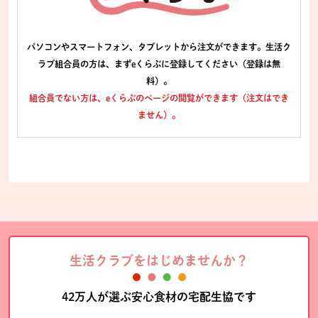
パソコンやスマートフォン、タブレットから注文ができます。生活ク
ラブ組合員の方は、まずeくらぶに登録してください（登録は無
料）。
組合員でない方は、eくらぶのページの閲覧ができます（注文はでき
ません）。
生活クラブをはじめませんか？
42万人が選ぶ安心食材の宅配生協です