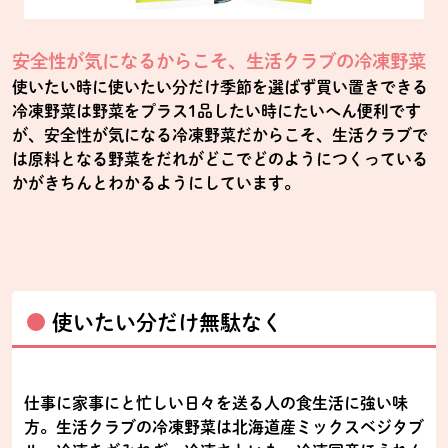
安全性が気になるからこそ、生活クラブの冷凍野菜
使いたい時に使いたい分だけ季節を選ばず買い置きできる
冷凍野菜は野菜をプラス1品したい時にたいへん便利です
が、安全性が気になる冷凍野菜だからこそ、生活クラブで
は原料となる野菜をだれがどこでどのようにつくっている
かがきちんとわかるようにしています。
使いたい分だけ無駄なく
仕事に家事にと忙しい日々を送る人の食生活に強い味
方。生活クラブの冷凍野菜は北海道産ミックスベジタブ