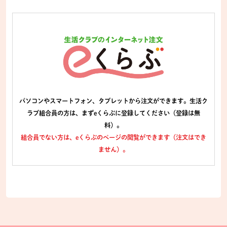
パソコンやスマートフォン、タブレットから注文ができます。生活ク
ラブ組合員の方は、まずeくらぶに登録してください（登録は無
料）。
組合員でない方は、eくらぶのページの閲覧ができます（注文はでき
ません）。