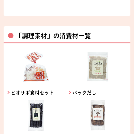
別のウィンドウで開きます。
別のウィンドウで開きます。
「調理素材」の消費材一覧
ビオサポ食材セット
パックだし