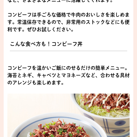
コンビーフは手ごろな価格で牛肉のおいしさを楽しめま
す。常温保存できるので、非常用のストックなどにも便
利です。ぜひお試しください。
こんな食べ方も！コンビーフ丼
コンビーフを温かいご飯にのせるだけの簡単メニュー。
海苔とネギ、キャベツとマヨネーズなど、合わせる具材
のアレンジも楽しめます。