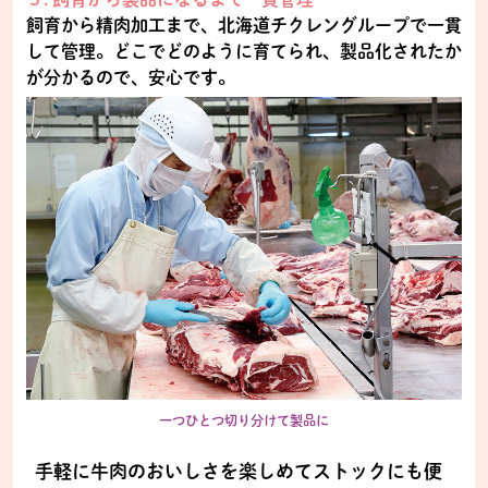
飼育から精肉加工まで、北海道チクレングループで一貫
して管理。どこでどのように育てられ、製品化されたか
が分かるので、安心です。
一つひとつ切り分けて製品に
手軽に牛肉のおいしさを楽しめてストックにも便