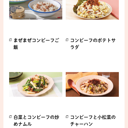
まぜまぜコンビーフご
コンビーフのポテトサ
飯
ラダ
別のウィンドウで開きます。
別のウィンドウで開きます。
白菜とコンビーフの炒
コンビーフと小松菜の
めナムル
チャーハン