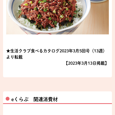
★生活クラブ食べるカタログ2023年3月5回号（13週）
より転載
【2023年3月13日掲載】
eくらぶ 関連消費材