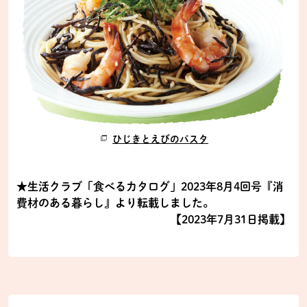
ひじきとえびのパスタ
★生活クラブ「食べるカタログ」2023年8月4回号『消
費材のある暮らし』より転載しました。
【2023年7月31日掲載】