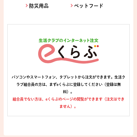
防災用品
ペットフード
パソコンやスマートフォン、タブレットから注文ができます。生活ク
ラブ組合員の方は、まずeくらぶに登録してください（登録は無
料）。
組合員でない方は、eくらぶのページの閲覧ができます（注文はでき
ません）。