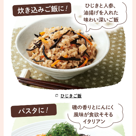
ひじきご飯