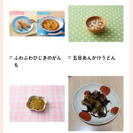
ふわふわひじきのがん
五目あんかけうどん
も
別のウィンドウで開きます。
別のウィンドウで開きます。