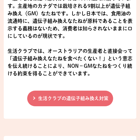
す。主産地のカナダでは栽培される9割以上が遺伝子組
み換え（GM）なたねです。しかし日本では、食用油の
流通時に、遺伝子組み換えなたねが原料であることを表
示する義務はないため、消費者は知らされないままに口
にしているのが現状です。
生活クラブでは、オーストラリアの生産者と直接会って
「遺伝子組み換えなたねを食べたくない！」という意志
を伝え続けることにより、NON−GMなたねをつくり続
ける約束を得ることができています。
生活クラブの遺伝子組み換え対策