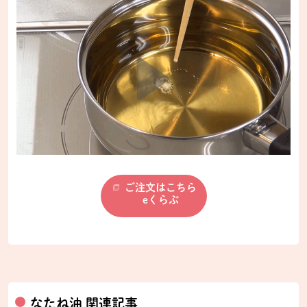
ご注文はこちら
eくらぶ
なたね油 関連記事