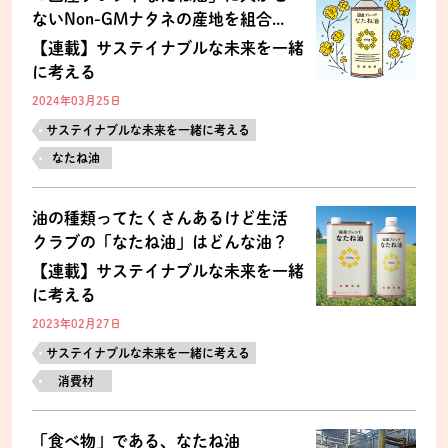
ないNon-GMナタネの産地を組合...
【連載】サステイナブルな未来を一緒
に考える
2024年03月25日
サステイナブルな未来を一緒に考える
なたね油
油の種類ってたくさんあるけど生活
クラブの「なたね油」はどんな油？
【連載】サステイナブルな未来を一緒
に考える
2023年02月27日
サステイナブルな未来を一緒に考える
消費材
「食べ物」である、なたね油