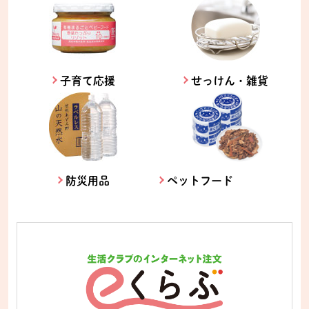
子育て応援
せっけん・雑貨
防災用品
ペットフード