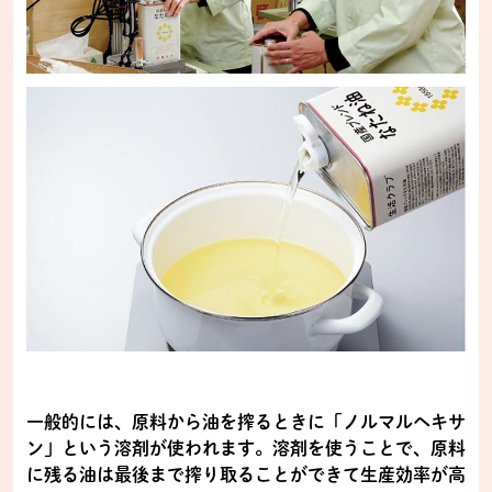
一般的には、原料から油を搾るときに「ノルマルヘキサ
ン」という溶剤が使われます。溶剤を使うことで、原料
に残る油は最後まで搾り取ることができて生産効率が高