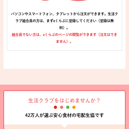
パソコンやスマートフォン、タブレットから注文ができます。生活ク
ラブ組合員の方は、まずeくらぶに登録してください（登録は無
料）。
組合員でない方は、eくらぶのページの閲覧ができます（注文はでき
ません）。
生活クラブをはじめませんか？
42万人が選ぶ安心食材の宅配生協です