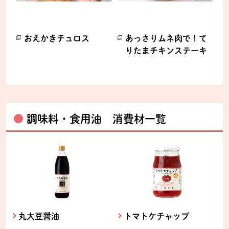
おえかきチュロス
あっさりムネ肉で！て
りたまチキンステーキ
別のウィンドウで開きます。
別のウィンドウで開きます。
調味料・食用油 消費材一覧
丸大豆醤油
トマトケチャップ