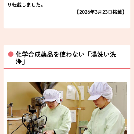
り転載しました。
【2026年3月23日掲載】
化学合成薬品を使わない「湯洗い洗
浄」